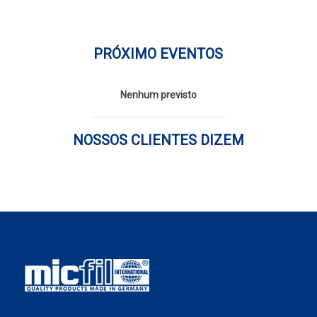
PRÓXIMO EVENTOS
Nenhum previsto
NOSSOS CLIENTES DIZEM