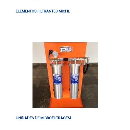
ELEMENTOS FILTRANTES MICFIL
UNIDADES DE MICROFILTRAGEM