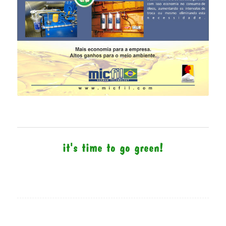
it's time to go green!