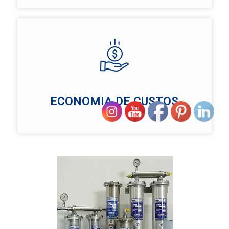
ECONOMIA DE CUSTOS