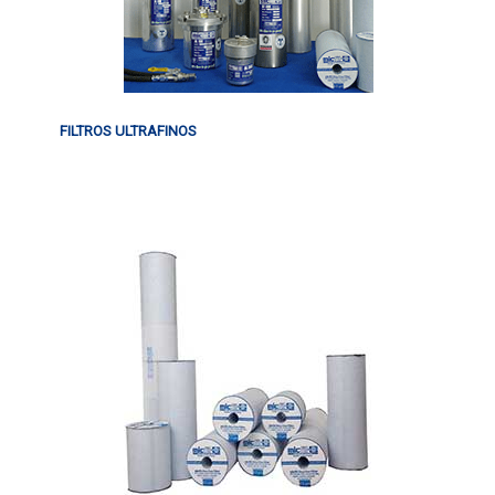
FILTROS ULTRAFINOS