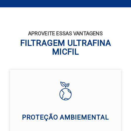
APROVEITE ESSAS VANTAGENS
FILTRAGEM ULTRAFINA
MICFIL
PROTEÇÃO AMBIEMENTAL