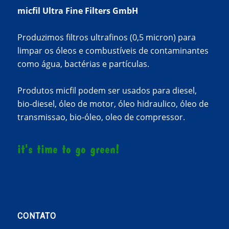
micfil Ultra Fine Filters GmbH
Produzimos filtros ultrafinos (0,5 micron) para
limpar os óleos e combustíveis de contaminantes
como água, bactérias e partículas.
Produtos micfil podem ser usados para diesel,
bio-diesel, óleo de motor, óleo hidraulico, óleo de
transmissao, bio-óleo, oleo de compressor.
it's time to go green!
CONTATO