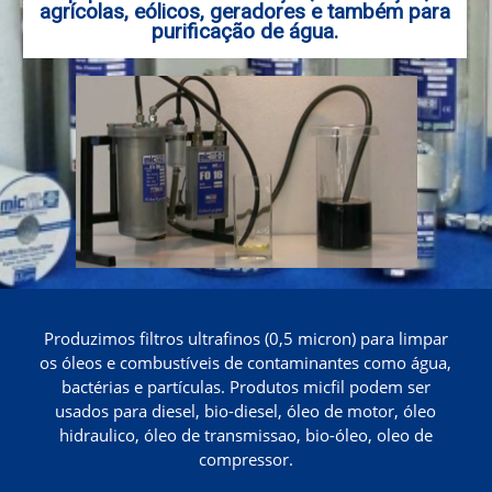
agrícolas, eólicos, geradores e também para
purificação de água.
Produzimos filtros ultrafinos (0,5 micron) para limpar
os óleos e combustíveis de contaminantes como água,
bactérias e partículas. Produtos micfil podem ser
usados para diesel, bio-diesel, óleo de motor, óleo
hidraulico, óleo de transmissao, bio-óleo, oleo de
compressor.