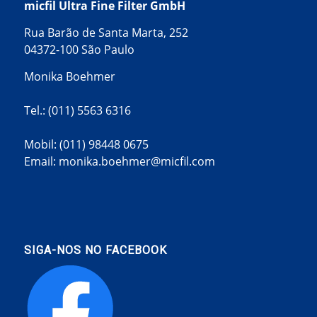
micfil Ultra Fine Filter GmbH
Rua Barão de Santa Marta, 252
04372-100 São Paulo
Monika Boehmer
Tel.:
(011) 5563 6316
Mobil:
(011) 98448 0675
Email:
monika.boehmer@micfil.com
SIGA-NOS NO FACEBOOK