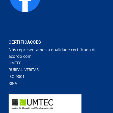
CERTIFICAÇÕES
Nós representamos a qualidade certificada de
acordo com:
UMTEC
BUREAU VERITAS
ISO 9001
RINA