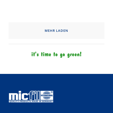
MEHR LADEN
it's time to go green!