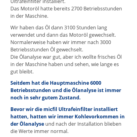
Ultrafeinfilter installiert.
Das Motoröl hatte bereits 2700 Betriebsstunden
in der Maschine.
Wir haben das Öl dann 3100 Stunden lang
verwendet und dann das Motoröl gewechselt.
Normalerweise haben wir immer nach 3000
Betriebsstunden Öl gewechselt.
Die Ölanalyse war gut, aber ich wollte frisches Öl
in der Maschine haben und sehen, wie lange es
gut bleibt.
Seitdem hat die Hauptmaschine 6000
Betriebsstunden und die Ölanalyse ist immer
noch in sehr gutem Zustand.
Bevor wir die micfil Ultrafeinfilter installiert
hatten, hatten wir immer Kohlevorkommen in
der Ölanalyse
und nach der Installation blieben
die Werte immer normal.