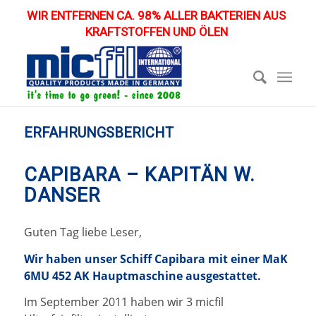
WIR ENTFERNEN CA. 98% ALLER BAKTERIEN AUS
KRAFTSTOFFEN UND ÖLEN
ERFAHRUNGSBERICHT
CAPIBARA – KAPITÄN W.
DANSER
Guten Tag liebe Leser,
Wir haben unser Schiff Capibara mit einer MaK
6MU 452 AK Hauptmaschine ausgestattet.
Im September 2011 haben wir 3 micfil