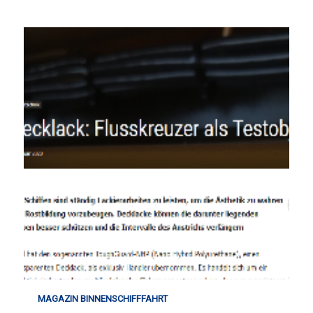
MAGAZIN BINNENSCHIFFFAHRT