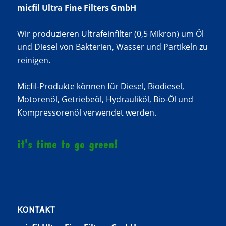
micfil Ultra Fine Filters GmbH
Wir produzieren Ultrafeinfilter (0,5 Mikron) um Öl
und Diesel von Bakterien, Wasser und Partikeln zu
reinigen.
Micfil-Produkte können für Diesel, Biodiesel,
Motorenöl, Getriebeöl, Hydrauliköl, Bio-Öl und
Kompressorenöl verwendet werden.
it's time to go green!
KONTAKT