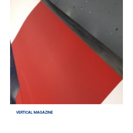
VERTICAL MAGAZINE