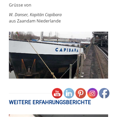
Grüsse von
W. Danser, Kapitän Capibara
aus Zaandam Niederlande
WEITERE ERFAHRUNGSBERICHTE