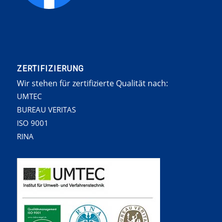
ZERTIFIZIERUNG
Wir stehen für zertifizierte Qualität nach:
UMTEC
BUREAU VERITAS
ISO 9001
RINA